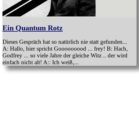
Ein Quantum Rotz
Dieses Gespräch hat so natürlich nie statt gefunden...
A: Hallo, hier spricht Gooooooood ... frey! B: Hach,
Godfrey ... so viele Jahre der gleiche Witz .. der wird
einfach nicht alt! A:: Ich weiß,...