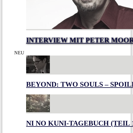
INTERVIEW MIT PETER MOO
NEU
BEYOND: TWO SOULS – SPOIL
NI NO KUNI-TAGEBUCH (TEIL 