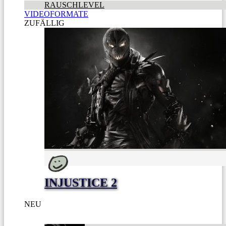
RAUSCHLEVEL
VIDEOFORMATE
ZUFÄLLIG
INJUSTICE 2
NEU