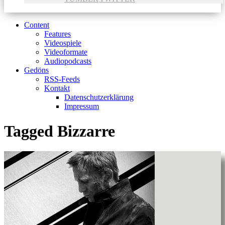
Content
Features
Videospiele
Videoformate
Audiopodcasts
Gedöns
RSS-Feeds
Kontakt
Datenschutzerklärung
Impressum
Tagged
Bizzarre