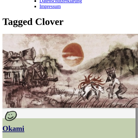
Datenschutzerklärung
Impressum
Tagged
Clover
Okami