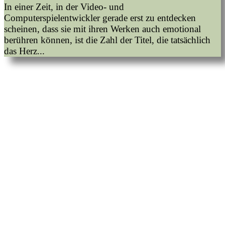
In einer Zeit, in der Video- und
Computerspielentwickler gerade erst zu entdecken
scheinen, dass sie mit ihren Werken auch emotional
berühren können, ist die Zahl der Titel, die tatsächlich
das Herz...