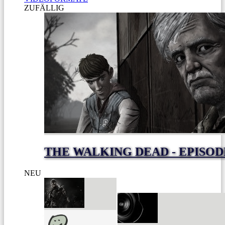
ZUFÄLLIG
THE WALKING DEAD - EPISOD
NEU