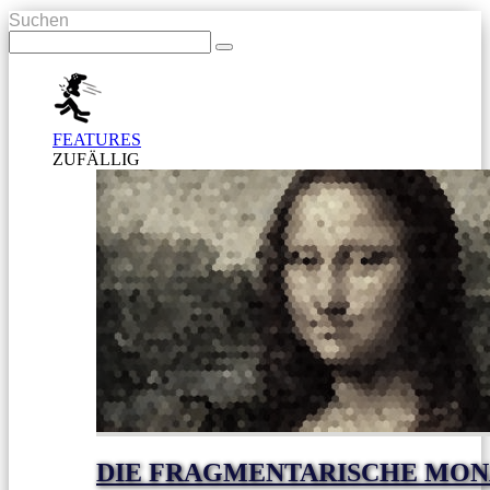
Suchen
FEATURES
ZUFÄLLIG
DIE FRAGMENTARISCHE MON