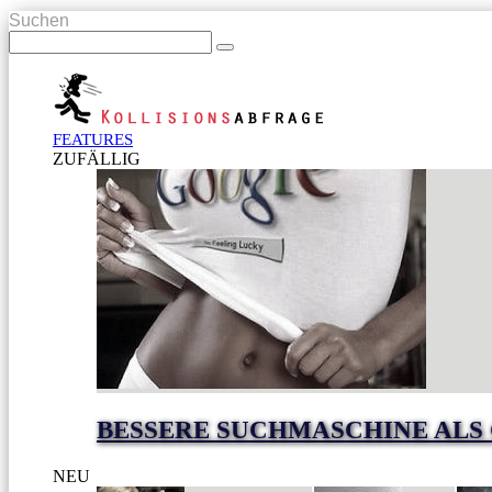
Suchen
FEATURES
ZUFÄLLIG
BESSERE SUCHMASCHINE ALS
NEU