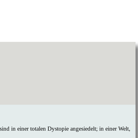
nd in einer totalen Dystopie angesiedelt; in einer Welt,