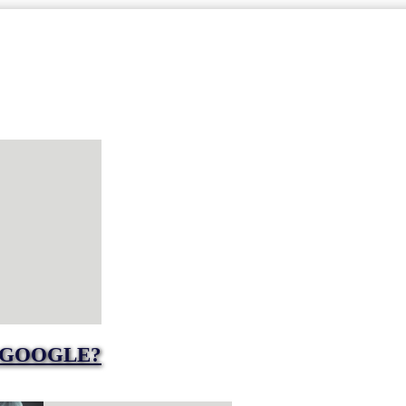
 GOOGLE?