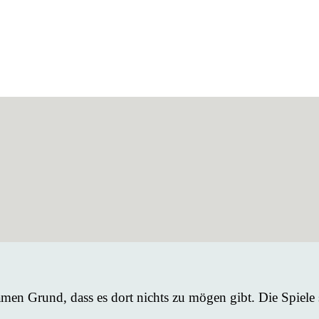
men Grund, dass es dort nichts zu mögen gibt. Die Spiele si