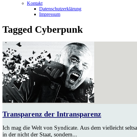
Kontakt
Datenschutzerklärung
Impressum
Tagged
Cyberpunk
Transparenz der Intransparenz
Ich mag die Welt von Syndicate. Aus dem vielleicht seltsa
in der nicht der Staat, sondern...