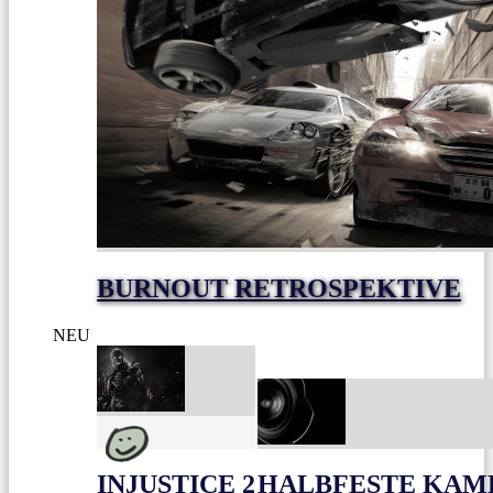
BURNOUT RETROSPEKTIVE
NEU
INJUSTICE 2
HALBFESTE KAME