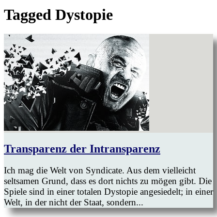
Tagged
Dystopie
Transparenz der Intransparenz
Ich mag die Welt von Syndicate. Aus dem vielleicht
seltsamen Grund, dass es dort nichts zu mögen gibt. Die
Spiele sind in einer totalen Dystopie angesiedelt; in einer
Welt, in der nicht der Staat, sondern...