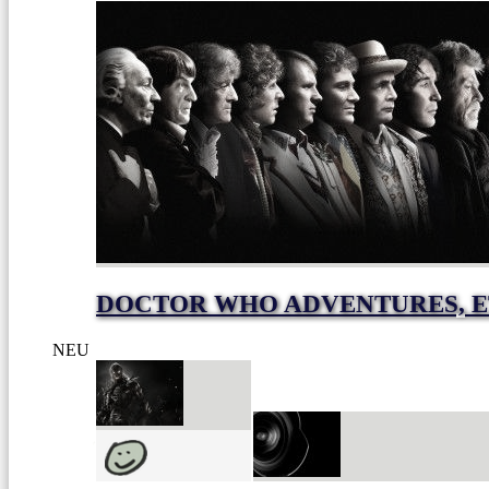
DOCTOR WHO ADVENTURES, E
NEU