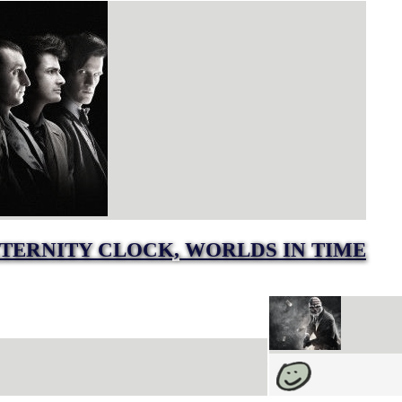
TERNITY CLOCK, WORLDS IN TIME