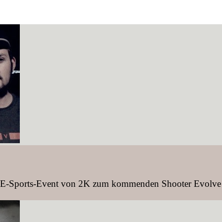
-Sports-Event von 2K zum kommenden Shooter Evolve besu