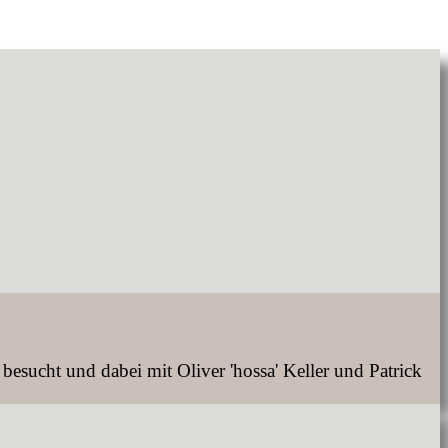
cht und dabei mit Oliver 'hossa' Keller und Patrick