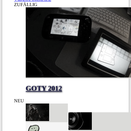
ZUFÄLLIG
GOTY 2012
NEU