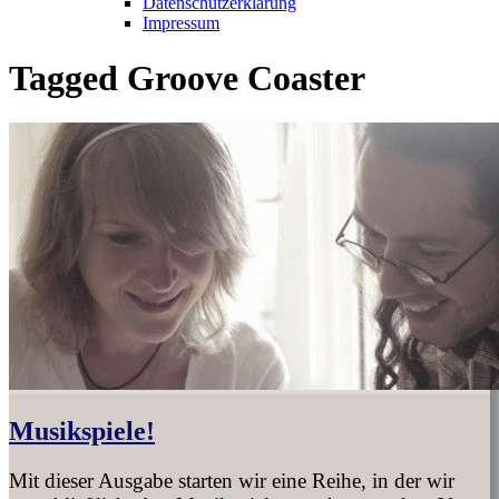
Datenschutzerklärung
Impressum
Tagged
Groove Coaster
Musikspiele!
Mit dieser Ausgabe starten wir eine Reihe, in der wir