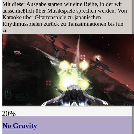
Mit dieser Ausgabe starten wir eine Reihe, in der wir
ausschließlich über Musikspiele sprechen werden. Von
Karaoke über Gitarrenspiele zu japanischen
Rhythmusspielen zurück zu Tanzsimuationen bis hin
zu...
20%
No Gravity