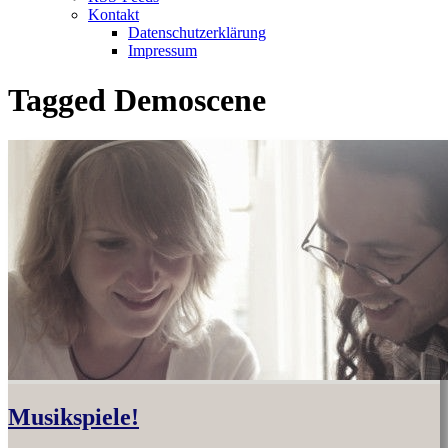
Kontakt
Datenschutzerklärung
Impressum
Tagged
Demoscene
Musikspiele!