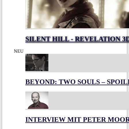
SILENT HILL - REVELATION 3
NEU
BEYOND: TWO SOULS – SPOIL
INTERVIEW MIT PETER MOO