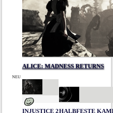
ALICE: MADNESS RETURNS
NEU
INJUSTICE 2
HALBFESTE KAME