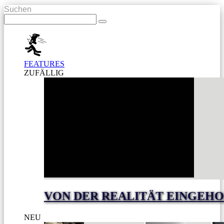
Suchen
FEATURES
ZUFÄLLIG
VON DER REALITÄT EINGEHO
NEU