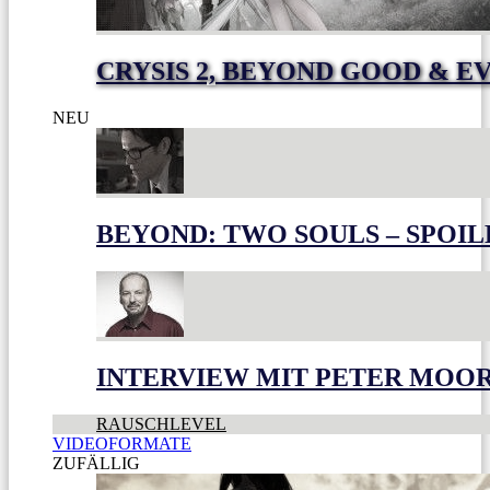
CRYSIS 2, BEYOND GOOD & E
NEU
BEYOND: TWO SOULS – SPOIL
INTERVIEW MIT PETER MOO
RAUSCHLEVEL
VIDEOFORMATE
ZUFÄLLIG