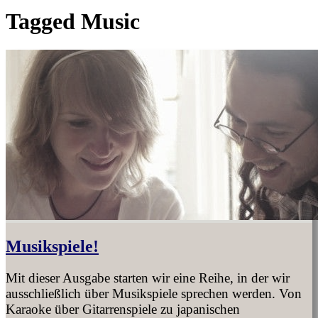
Tagged
Music
Musikspiele!
Mit dieser Ausgabe starten wir eine Reihe, in der wir
ausschließlich über Musikspiele sprechen werden. Von
Karaoke über Gitarrenspiele zu japanischen