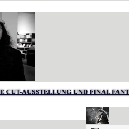
E CUT-AUSSTELLUNG UND FINAL FANT