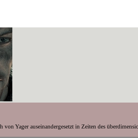
 von Yager auseinandergesetzt in Zeiten des überdimensi