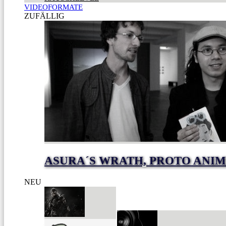
VIDEOFORMATE
ZUFÄLLIG
ASURA´S WRATH, PROTO ANIM
NEU