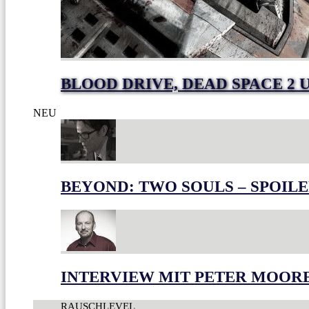
BLOOD DRIVE, DEAD SPACE 2 
NEU
BEYOND: TWO SOULS – SPOILE
INTERVIEW MIT PETER MOOR
RAUSCHLEVEL