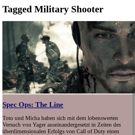
Tagged
Military Shooter
Spec Ops: The Line
Toto und Micha haben sich mit dem lobenswerten
Versuch von Yager auseinandergesetzt in Zeiten des
überdimensionalen Erfolgs von Call of Duty einen