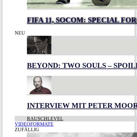
FIFA 11, SOCOM: SPECIAL FO
NEU
BEYOND: TWO SOULS – SPOIL
INTERVIEW MIT PETER MOO
RAUSCHLEVEL
VIDEOFORMATE
ZUFÄLLIG