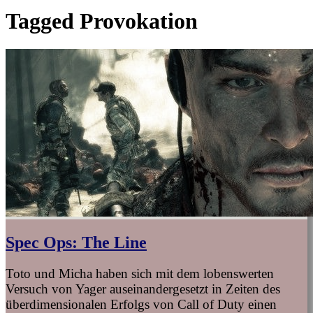
Tagged
Provokation
Spec Ops: The Line
Toto und Micha haben sich mit dem lobenswerten
Versuch von Yager auseinandergesetzt in Zeiten des
überdimensionalen Erfolgs von Call of Duty einen