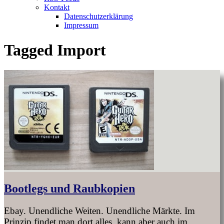
Kontakt
Datenschutzerklärung
Impressum
Tagged
Import
Bootlegs und Raubkopien
Ebay. Unendliche Weiten. Unendliche Märkte. Im
Prinzip findet man dort alles, kann aber auch im