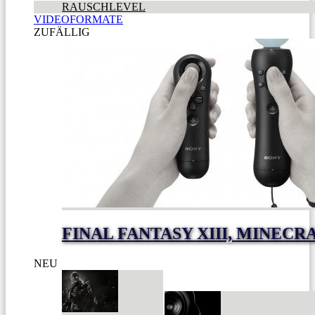
RAUSCHLEVEL
VIDEOFORMATE
ZUFÄLLIG
FINAL FANTASY XIII, MINEC
NEU