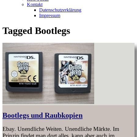
Kontakt
Datenschutzerklärung
Impressum
Tagged
Bootlegs
Bootlegs und Raubkopien
Ebay. Unendliche Weiten. Unendliche Märkte. Im
Prinzip findet man dort alles, kann aber auch im