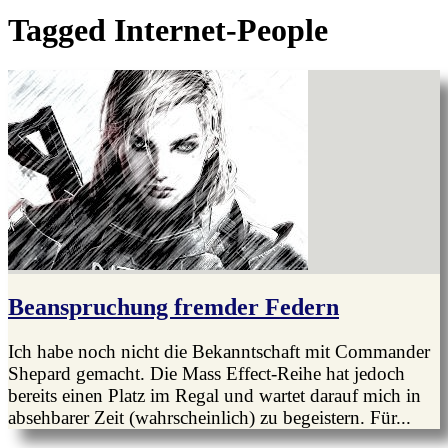
Tagged
Internet-People
Beanspruchung fremder Federn
Ich habe noch nicht die Bekanntschaft mit Commander
Shepard gemacht. Die Mass Effect-Reihe hat jedoch
bereits einen Platz im Regal und wartet darauf mich in
absehbarer Zeit (wahrscheinlich) zu begeistern. Für...