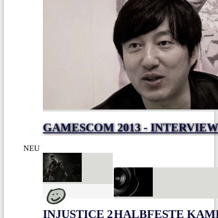
GAMESCOM 2013 - INTERVIEW
NEU
INJUSTICE 2
HALBFESTE KAME