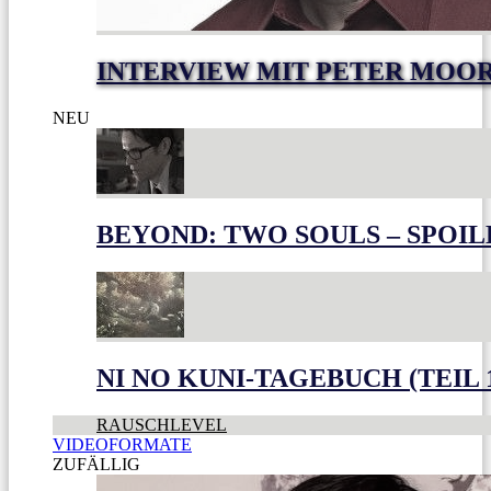
INTERVIEW MIT PETER MOO
NEU
BEYOND: TWO SOULS – SPOIL
NI NO KUNI-TAGEBUCH (TEIL 
RAUSCHLEVEL
VIDEOFORMATE
ZUFÄLLIG