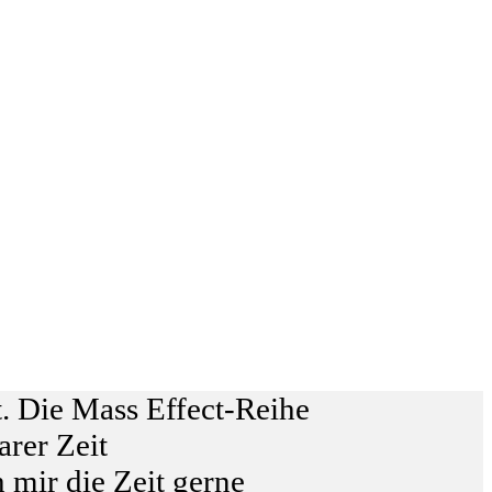
. Die Mass Effect-Reihe
arer Zeit
 mir die Zeit gerne