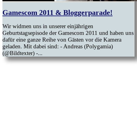
Gamescom 2011 & Bloggerparade!
Wir widmen uns in unserer einjährigen
Geburtstagsepisode der Gamescom 2011 und haben uns
dafür eine ganze Reihe von Gästen vor die Kamera
geladen. Mit dabei sind: - Andreas (Polygamia)
(@Bildtexter) -...