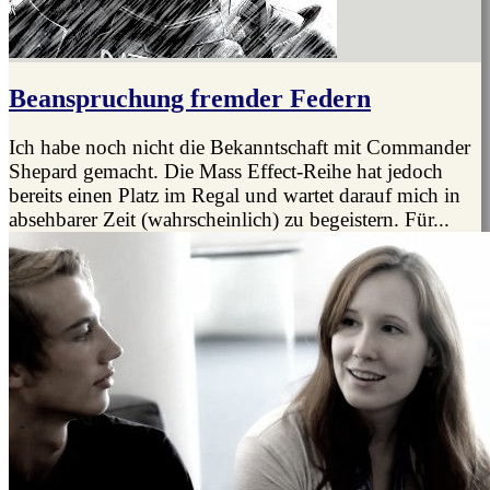
Beanspruchung fremder Federn
Ich habe noch nicht die Bekanntschaft mit Commander
Shepard gemacht. Die Mass Effect-Reihe hat jedoch
bereits einen Platz im Regal und wartet darauf mich in
absehbarer Zeit (wahrscheinlich) zu begeistern. Für...