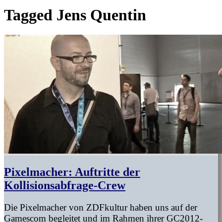
Tagged
Jens Quentin
Pixelmacher: Auftritte der
Kollisionsabfrage-Crew
Die Pixelmacher von ZDFkultur haben uns auf der
Gamescom begleitet und im Rahmen ihrer GC2012-