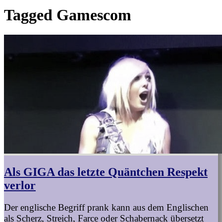
Tagged
Gamescom
Als GIGA das letzte Quäntchen Respekt
verlor
Der englische Begriff prank kann aus dem Englischen
als Scherz, Streich, Farce oder Schabernack übersetzt