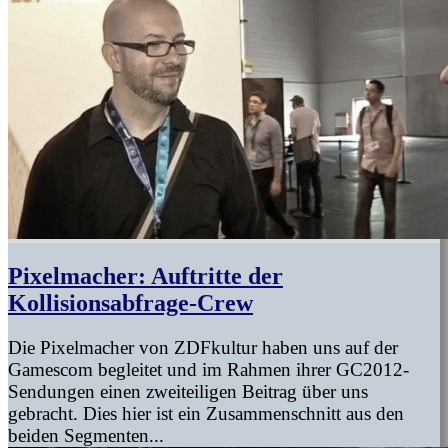
Pixelmacher: Auftritte der
Kollisionsabfrage-Crew
Die Pixelmacher von ZDFkultur haben uns auf der
Gamescom begleitet und im Rahmen ihrer GC2012-
Sendungen einen zweiteiligen Beitrag über uns
gebracht. Dies hier ist ein Zusammenschnitt aus den
beiden Segmenten...