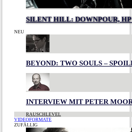
SILENT HILL: DOWNPOUR, HP
NEU
BEYOND: TWO SOULS – SPOIL
INTERVIEW MIT PETER MOO
RAUSCHLEVEL
VIDEOFORMATE
ZUFÄLLIG