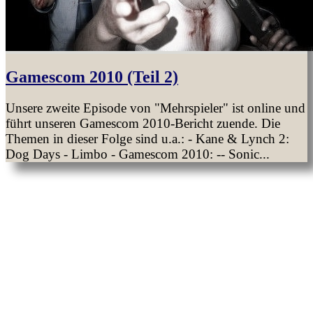
Gamescom 2010 (Teil 2)
Unsere zweite Episode von "Mehrspieler" ist online und
führt unseren Gamescom 2010-Bericht zuende. Die
Themen in dieser Folge sind u.a.: - Kane & Lynch 2:
Dog Days - Limbo - Gamescom 2010: -- Sonic...