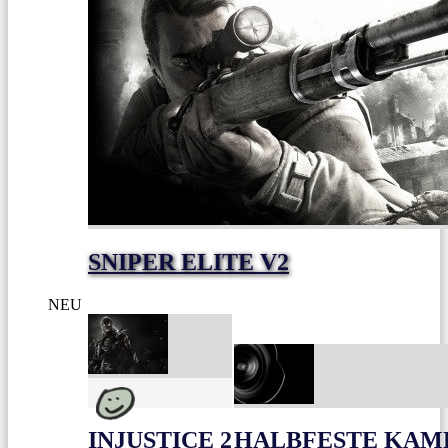
SNIPER ELITE V2
NEU
INJUSTICE 2
HALBFESTE KAME