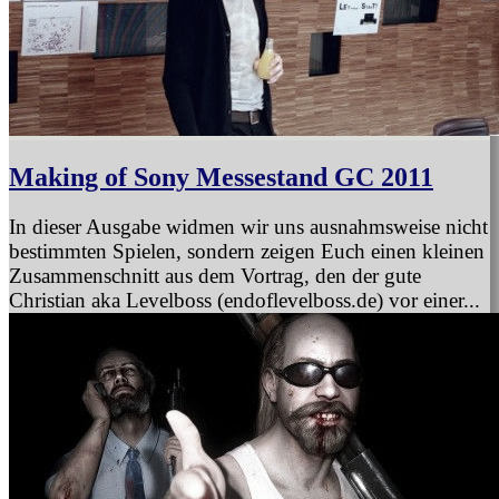
Making of Sony Messestand GC 2011
In dieser Ausgabe widmen wir uns ausnahmsweise nicht
bestimmten Spielen, sondern zeigen Euch einen kleinen
Zusammenschnitt aus dem Vortrag, den der gute
Christian aka Levelboss (endoflevelboss.de) vor einer...