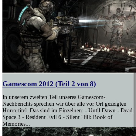
Gamescom 2012 (Teil 2 von 8)
In unserem zweiten Teil unseres Gamescom-
Nachberichts sprechen wir über alle vor Ort gezeigten
Horrortitel. Das sind im Einzelnen: - Until Dawn - Dead
Space 3 - Resident Evil 6 - Silent Hill: Book of
Memories...