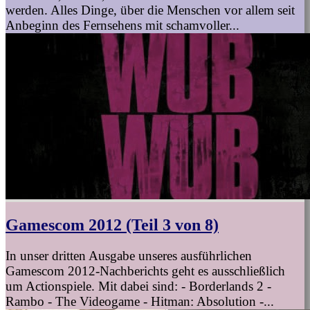
werden. Alles Dinge, über die Menschen vor allem seit
Anbeginn des Fernsehens mit schamvoller...
Gamescom 2012 (Teil 3 von 8)
In unser dritten Ausgabe unseres ausführlichen
Gamescom 2012-Nachberichts geht es ausschließlich
um Actionspiele. Mit dabei sind: - Borderlands 2 -
Rambo - The Videogame - Hitman: Absolution -...