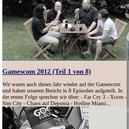
Gamescom 2012 (Teil 1 von 8)
Wir waren auch dieses Jahr wieder auf der Gamescom
und haben unseren Bericht in 8 Episoden aufgeteilt. In
der ersten Folge sprechen wir über: - Far Cry 3 - Xcom -
Sim City - Chaos auf Deponia - Hotline Miami...