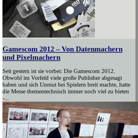
Gamescom 2012 – Von Datenmachern
und Pixelmachern
Seit gestern ist sie vorbei: Die Gamescom 2012.
Obwohl im Vorfeld viele große Publisher abgesagt
haben und sich Unmut bei Spielern breit machte, hatte
die Messe thementechnisch immer noch viel zu bieten
-...