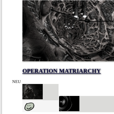
OPERATION MATRIARCHY
NEU