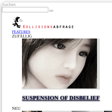
Suchen
FEATURES
ZUFÄLLIG
SUSPENSION OF DISBELIEF
NEU