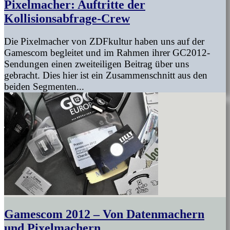
Pixelmacher: Auftritte der
Kollisionsabfrage-Crew
Die Pixelmacher von ZDFkultur haben uns auf der
Gamescom begleitet und im Rahmen ihrer GC2012-
Sendungen einen zweiteiligen Beitrag über uns
gebracht. Dies hier ist ein Zusammenschnitt aus den
beiden Segmenten...
Gamescom 2012 – Von Datenmachern
und Pixelmachern