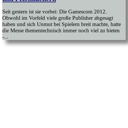
Seit gestern ist sie vorbei: Die Gamescom 2012.
Obwohl im Vorfeld viele große Publisher abgesagt
haben und sich Unmut bei Spielern breit machte, hatte
die Messe thementechnisch immer noch viel zu bieten
-...