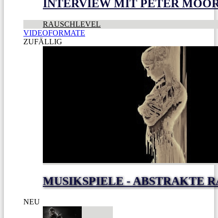
INTERVIEW MIT PETER MOO
RAUSCHLEVEL
VIDEOFORMATE
ZUFÄLLIG
MUSIKSPIELE - ABSTRAKTE 
NEU