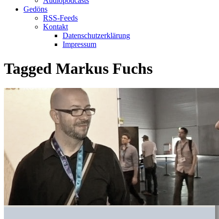
Audiopodcasts
Gedöns
RSS-Feeds
Kontakt
Datenschutzerklärung
Impressum
Tagged
Markus Fuchs