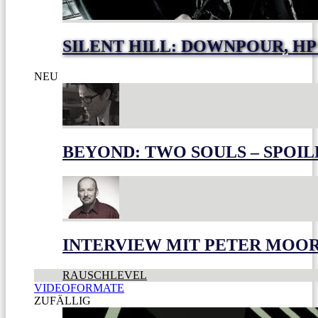
SILENT HILL: DOWNPOUR, HP
NEU
BEYOND: TWO SOULS – SPOIL
INTERVIEW MIT PETER MOO
RAUSCHLEVEL
VIDEOFORMATE
ZUFÄLLIG