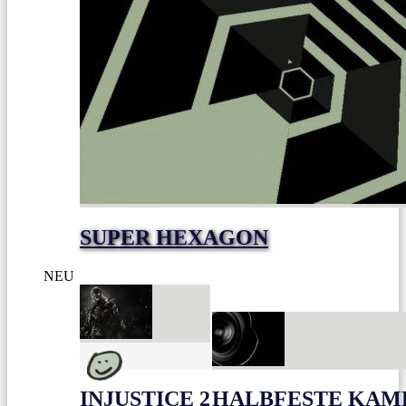
SUPER HEXAGON
NEU
INJUSTICE 2
HALBFESTE KAME