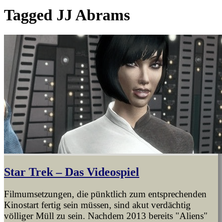
Tagged
JJ Abrams
Star Trek – Das Videospiel
Filmumsetzungen, die pünktlich zum entsprechenden
Kinostart fertig sein müssen, sind akut verdächtig
völliger Müll zu sein. Nachdem 2013 bereits "Aliens"