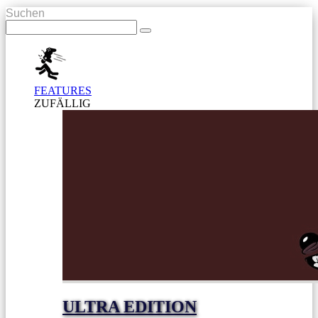
Suchen
FEATURES
ZUFÄLLIG
ULTRA EDITION