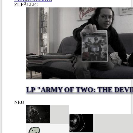
ZUFÄLLIG
LP "ARMY OF TWO: THE DEVI
NEU