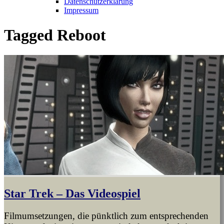
Datenschutzerklärung
Impressum
Tagged
Reboot
Star Trek – Das Videospiel
Filmumsetzungen, die pünktlich zum entsprechenden