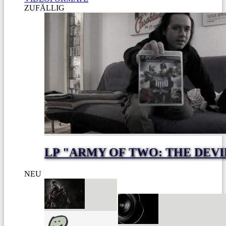
ZUFÄLLIG
LP "ARMY OF TWO: THE DEVI
NEU