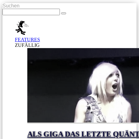
Suchen
FEATURES
ZUFÄLLIG
ALS GIGA DAS LETZTE QUÄN