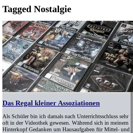
Tagged
Nostalgie
Das Regal kleiner Assoziationen
Als Schüler bin ich damals nach Unterrichtsschluss sehr
oft in der Videothek gewesen. Während sich in meinem
Hinterkopf Gedanken um Hausaufgaben für Mittel- und