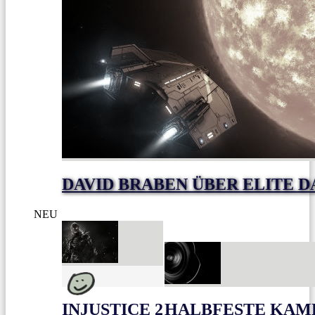
DAVID BRABEN ÜBER ELITE 
NEU
INJUSTICE 2
HALBFESTE KAME