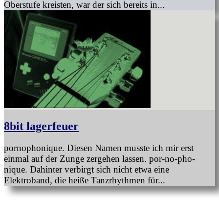
Oberstufe kreisten, war der sich bereits in...
8bit lagerfeuer
pornophonique. Diesen Namen musste ich mir erst
einmal auf der Zunge zergehen lassen. por-no-pho-
nique. Dahinter verbirgt sich nicht etwa eine
Elektroband, die heiße Tanzrhythmen für...