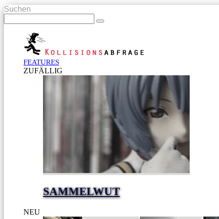
Suchen
FEATURES
ZUFÄLLIG
SAMMELWUT
NEU