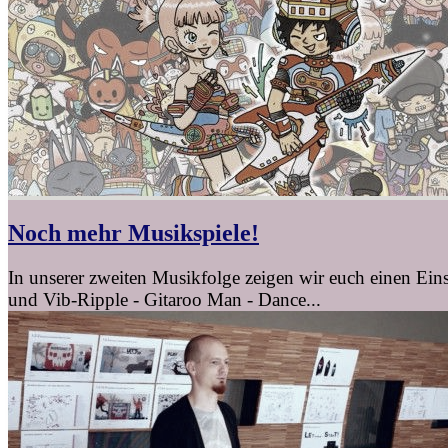
Noch mehr Musikspiele!
In unserer zweiten Musikfolge zeigen wir euch einen Ein
und Vib-Ripple - Gitaroo Man - Dance...