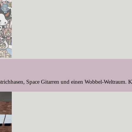
strichhasen, Space Gitarren und einen Wobbel-Weltraum. K