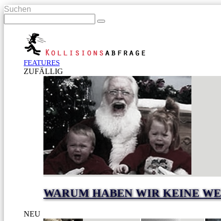
Suchen
FEATURES
ZUFÄLLIG
WARUM HABEN WIR KEINE WE
NEU