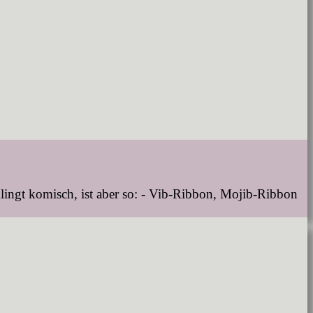
lingt komisch, ist aber so: - Vib-Ribbon, Mojib-Ribbon