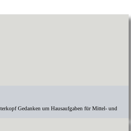
interkopf Gedanken um Hausaufgaben für Mittel- und