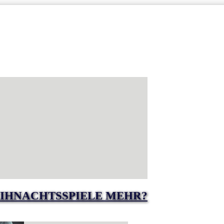
IHNACHTSSPIELE MEHR?