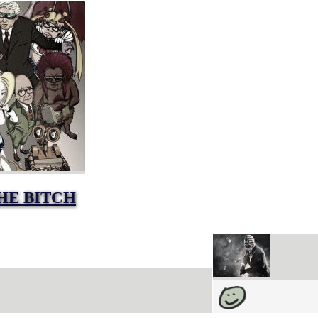
HE BITCH