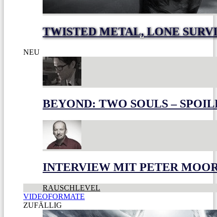
TWISTED METAL, LONE SURV
NEU
BEYOND: TWO SOULS – SPOIL
INTERVIEW MIT PETER MOO
RAUSCHLEVEL
VIDEOFORMATE
ZUFÄLLIG