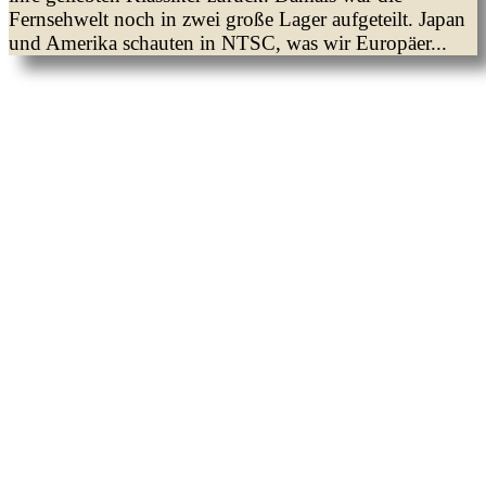
Fernsehwelt noch in zwei große Lager aufgeteilt. Japan
und Amerika schauten in NTSC, was wir Europäer...