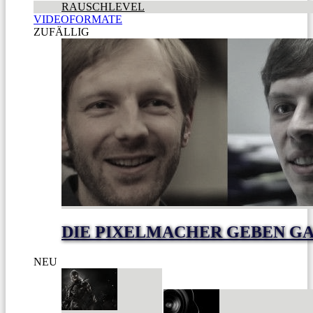
RAUSCHLEVEL
VIDEOFORMATE
ZUFÄLLIG
DIE PIXELMACHER GEBEN GA
NEU