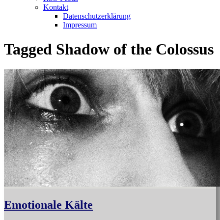
Kontakt
Datenschutzerklärung
Impressum
Tagged
Shadow of the Colossus
Emotionale Kälte