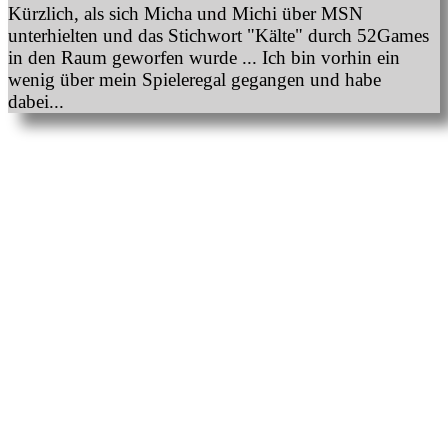
Kürzlich, als sich Micha und Michi über MSN
unterhielten und das Stichwort "Kälte" durch 52Games
in den Raum geworfen wurde ... Ich bin vorhin ein
wenig über mein Spieleregal gegangen und habe
dabei...