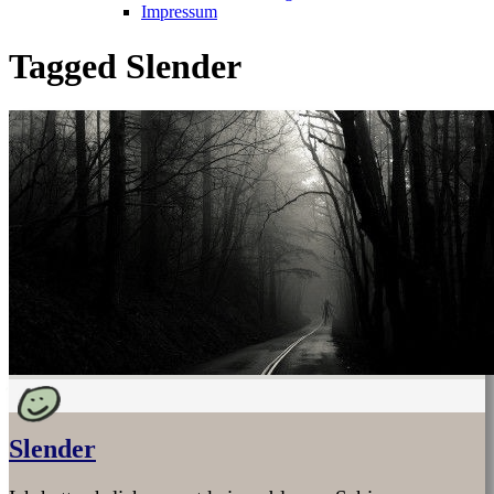
Impressum
Tagged
Slender
Slender