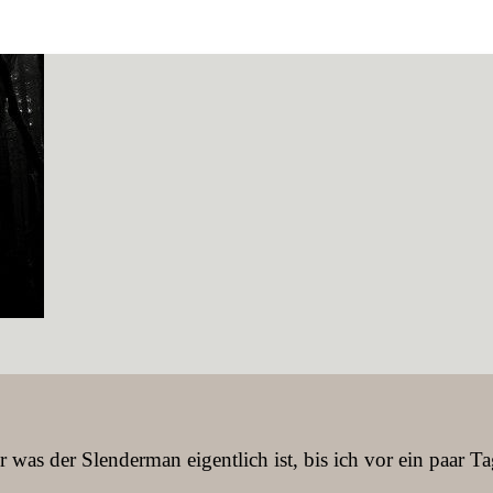
r was der Slenderman eigentlich ist, bis ich vor ein paar 