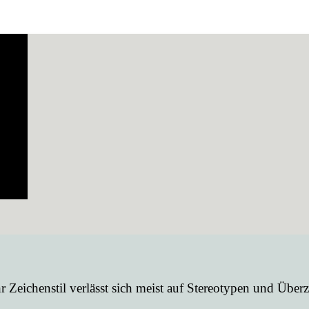
r Zeichenstil verlässt sich meist auf Stereotypen und Üb