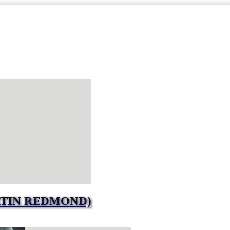
RTIN REDMOND)