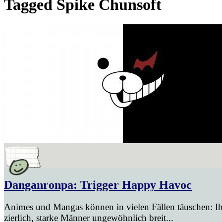
Tagged
Spike Chunsoft
Danganronpa: Trigger Happy Havoc
Animes und Mangas können in vielen Fällen täuschen: Ih
zierlich, starke Männer ungewöhnlich breit...