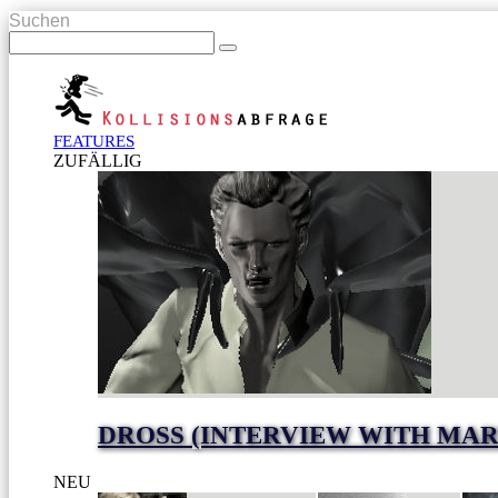
Suchen
FEATURES
ZUFÄLLIG
DROSS (INTERVIEW WITH MA
NEU