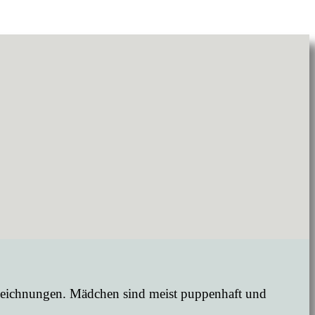
erzeichnungen. Mädchen sind meist puppenhaft und