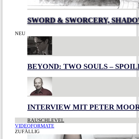
SWORD & SWORCERY, SHADO
NEU
BEYOND: TWO SOULS – SPOIL
INTERVIEW MIT PETER MOO
RAUSCHLEVEL
VIDEOFORMATE
ZUFÄLLIG