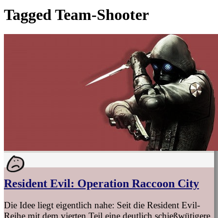
Tagged
Team-Shooter
Resident Evil: Operation Raccoon City
Die Idee liegt eigentlich nahe: Seit die Resident Evil-
Reihe mit dem vierten Teil eine deutlich schießwütigere