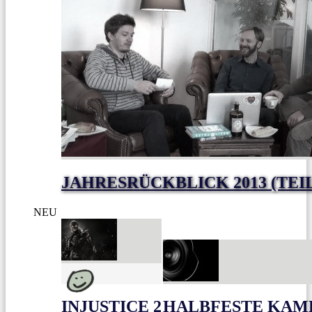
JAHRESRÜCKBLICK 2013 (TEI
NEU
INJUSTICE 2
HALBFESTE KAME