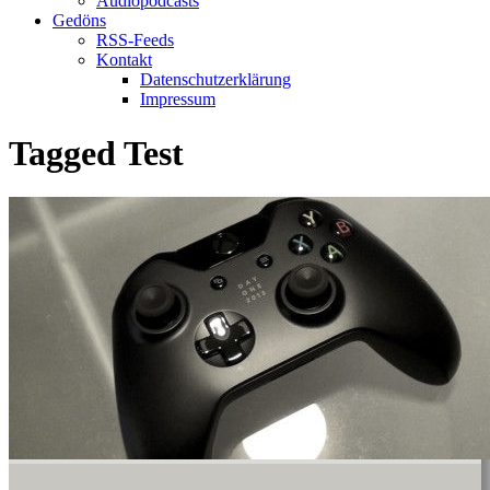
Audiopodcasts
Gedöns
RSS-Feeds
Kontakt
Datenschutzerklärung
Impressum
Tagged
Test