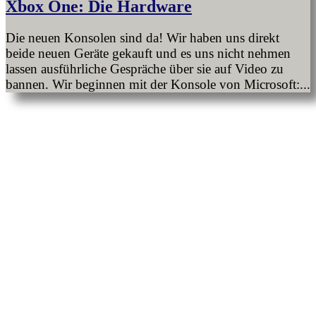
Xbox One: Die Hardware
Die neuen Konsolen sind da! Wir haben uns direkt
beide neuen Geräte gekauft und es uns nicht nehmen
lassen ausführliche Gespräche über sie auf Video zu
bannen. Wir beginnen mit der Konsole von Microsoft:...