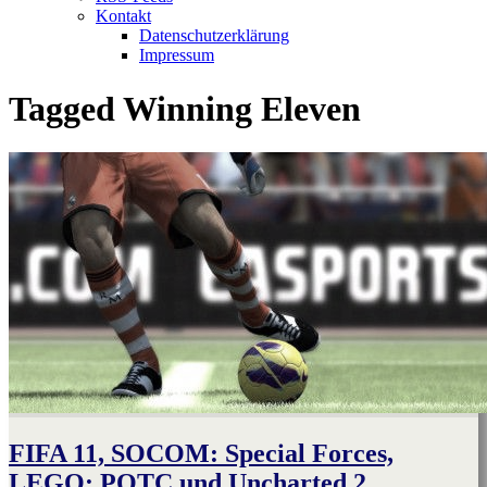
Kontakt
Datenschutzerklärung
Impressum
Tagged
Winning Eleven
FIFA 11, SOCOM: Special Forces,
LEGO: POTC und Uncharted 2