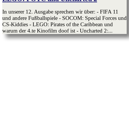
In unserer 12. Ausgabe sprechen wir über: - FIFA 11
und andere Fußballspiele - SOCOM: Special Forces und
CS-Kiddies - LEGO: Pirates of the Caribbean und
warum der 4.te Kinofilm doof ist - Uncharted 2:...