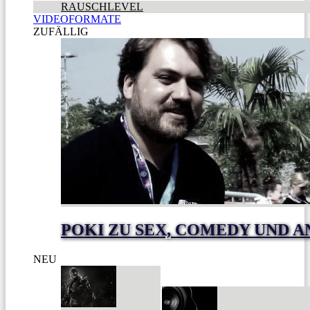
RAUSCHLEVEL
VIDEOFORMATE
ZUFÄLLIG
POKI ZU SEX, COMEDY UND A
NEU