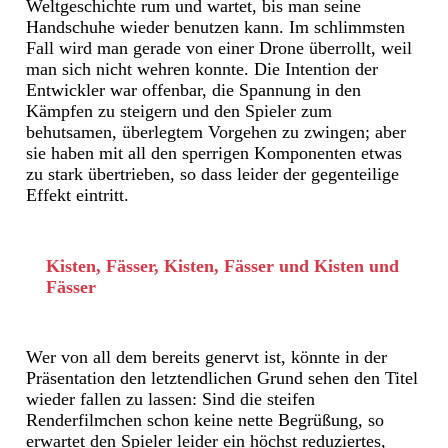
Weltgeschichte rum und wartet, bis man seine
Handschuhe wieder benutzen kann. Im schlimmsten
Fall wird man gerade von einer Drone überrollt, weil
man sich nicht wehren konnte. Die Intention der
Entwickler war offenbar, die Spannung in den
Kämpfen zu steigern und den Spieler zum
behutsamen, überlegtem Vorgehen zu zwingen; aber
sie haben mit all den sperrigen Komponenten etwas
zu stark übertrieben, so dass leider der gegenteilige
Effekt eintritt.
Kisten, Fässer, Kisten, Fässer und Kisten und
Fässer
Wer von all dem bereits genervt ist, könnte in der
Präsentation den letztendlichen Grund sehen den Titel
wieder fallen zu lassen: Sind die steifen
Renderfilmchen schon keine nette Begrüßung, so
erwartet den Spieler leider ein höchst reduziertes,