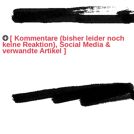
[ Kommentare (bisher leider noch
keine Reaktion), Social Media &
verwandte Artikel ]