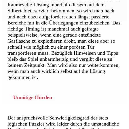
Raumes die Lösung innerhalb diesem auf dem
Silbertablett serviert bekommen, so wird man nach
und nach dazu aufgefordert auch längst passierte
Bereiche mit in die Überlegungen einzubeziehen. Das
richtige Timing ist manchmal auch gefragt;
beispielsweise, wenn eine gerade entzündete
Gasflasche zu explodieren droht, man diese aber so
schnell wie möglich zu einer porösen Tür
transportieren muss. Bezüglich Hinweisen und Tipps
bleib das Spiel unbarmherzig und vergibt diese zu
keinem Zeitpunkt. Man wird also nur weiterkommen,
wenn man auch wirklich selbst auf die Lösung
gekommen ist.
Unnötige Hürden
Der anspruchsvolle Schwierigkeitsgrad der stets
logischen Puzzles wird leider durch die umständliche