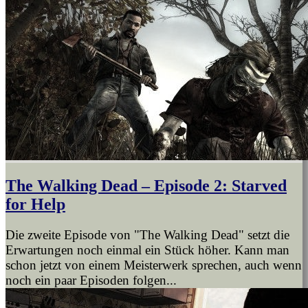
The Walking Dead – Episode 2: Starved
for Help
Die zweite Episode von "The Walking Dead" setzt die
Erwartungen noch einmal ein Stück höher. Kann man
schon jetzt von einem Meisterwerk sprechen, auch wenn
noch ein paar Episoden folgen...