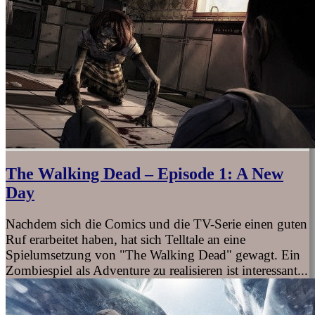
The Walking Dead – Episode 1: A New
Day
Nachdem sich die Comics und die TV-Serie einen guten
Ruf erarbeitet haben, hat sich Telltale an eine
Spielumsetzung von "The Walking Dead" gewagt. Ein
Zombiespiel als Adventure zu realisieren ist interessant...