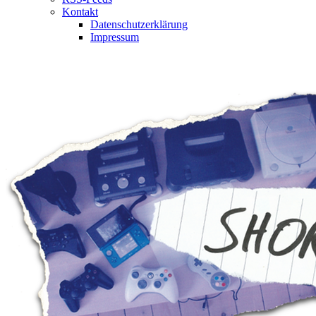
Kontakt
Datenschutzerklärung
Impressum