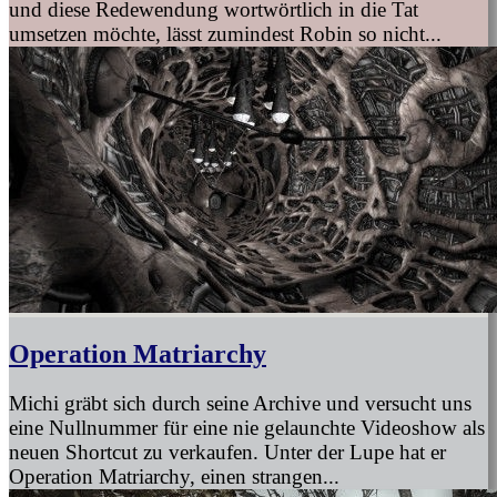
und diese Redewendung wortwörtlich in die Tat
umsetzen möchte, lässt zumindest Robin so nicht...
Operation Matriarchy
Michi gräbt sich durch seine Archive und versucht uns
eine Nullnummer für eine nie gelaunchte Videoshow als
neuen Shortcut zu verkaufen. Unter der Lupe hat er
Operation Matriarchy, einen strangen...