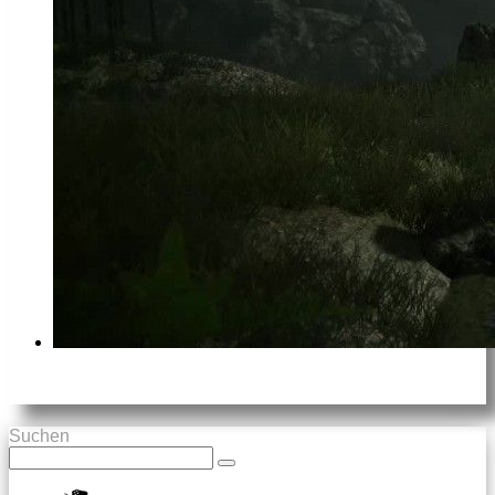
Suchen