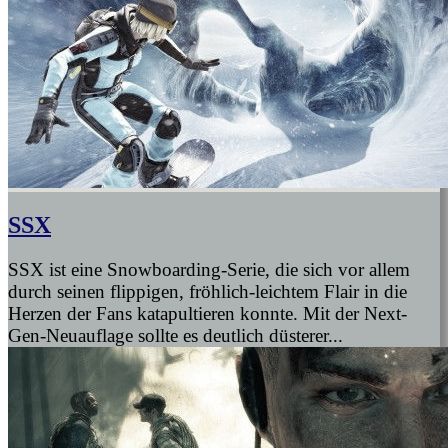
SSX
SSX ist eine Snowboarding-Serie, die sich vor allem
durch seinen flippigen, fröhlich-leichtem Flair in die
Herzen der Fans katapultieren konnte. Mit der Next-
Gen-Neuauflage sollte es deutlich düsterer...