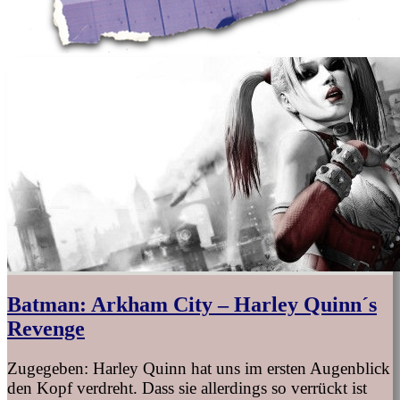
Batman: Arkham City – Harley Quinn´s
Revenge
Zugegeben: Harley Quinn hat uns im ersten Augenblick
den Kopf verdreht. Dass sie allerdings so verrückt ist