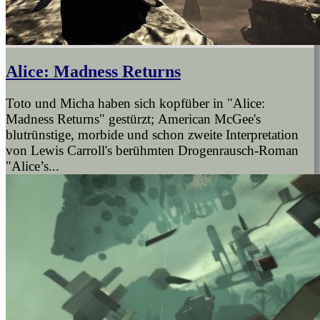
Alice: Madness Returns
Toto und Micha haben sich kopfüber in "Alice:
Madness Returns" gestürzt; American McGee's
blutrünstige, morbide und schon zweite Interpretation
von Lewis Carroll's berühmten Drogenrausch-Roman
"Alice’s...