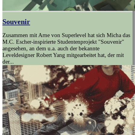
Souvenir
Zusammen mit Arne von Superlevel hat sich Micha das
M.C. Escher-inspirierte Studentenprojekt "Souvenir"
angesehen, an dem u.a. auch der bekannte
Leveldesigner Robert Yang mitgearbeitet hat, der mit
der...