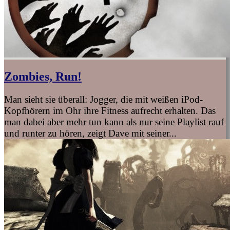
Zombies, Run!
Man sieht sie überall: Jogger, die mit weißen iPod-
Kopfhörern im Ohr ihre Fitness aufrecht erhalten. Das
man dabei aber mehr tun kann als nur seine Playlist rauf
und runter zu hören, zeigt Dave mit seiner...