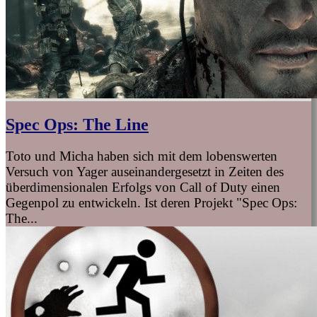
Spec Ops: The Line
Toto und Micha haben sich mit dem lobenswerten
Versuch von Yager auseinandergesetzt in Zeiten des
überdimensionalen Erfolgs von Call of Duty einen
Gegenpol zu entwickeln. Ist deren Projekt "Spec Ops:
The...