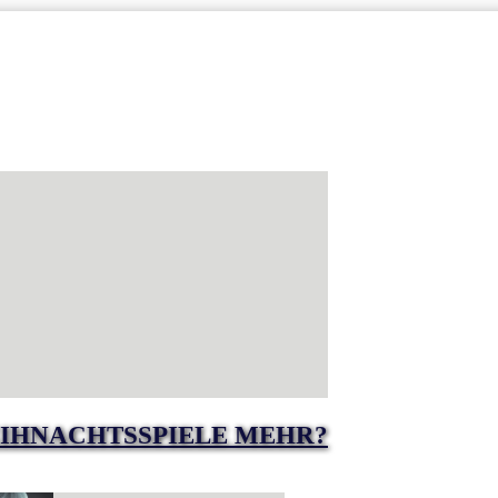
IHNACHTSSPIELE MEHR?