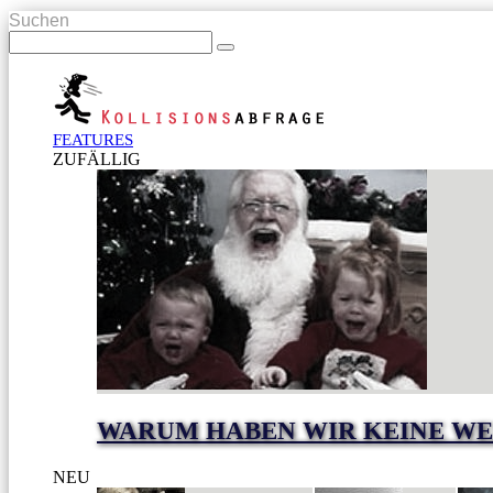
Suchen
FEATURES
ZUFÄLLIG
WARUM HABEN WIR KEINE WE
NEU