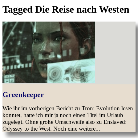
Tagged
Die Reise nach Westen
Greenkeeper
Wie ihr im vorherigen Bericht zu Tron: Evolution lesen
konntet, hatte ich mir ja noch einen Titel im Urlaub
zugelegt. Ohne große Umschweife also zu Enslaved:
Odyssey to the West. Noch eine weitere...