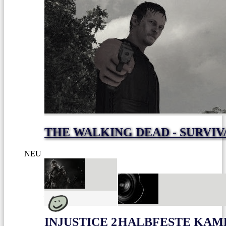
THE WALKING DEAD - SURVIV
NEU
INJUSTICE 2
HALBFESTE KAME