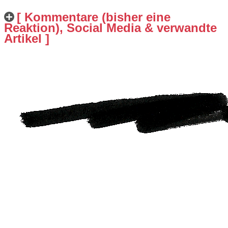
[ Kommentare (bisher eine
Reaktion), Social Media & verwandte
Artikel ]