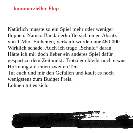
kommerzieller Flop
Natürlich musste so ein Spiel mehr oder weniger
floppen. Namco Bandai erhoffte sich einen Absatz
von 1 Mio. Einheiten, verkauft wurden nur 460.000.
Wirklich schade. Auch ich trage „Schuld“ daran.
Hätte ich mir doch lieber ein anderes Spiel dafür
gespart zu dem Zeitpunkt. Trotzdem bleibt noch etwas
Hoffnung auf einen zweiten Teil.
Tut euch und mir den Gefallen und kauft es noch
wenigstens zum Budget Preis.
Lohnen tut es sich.