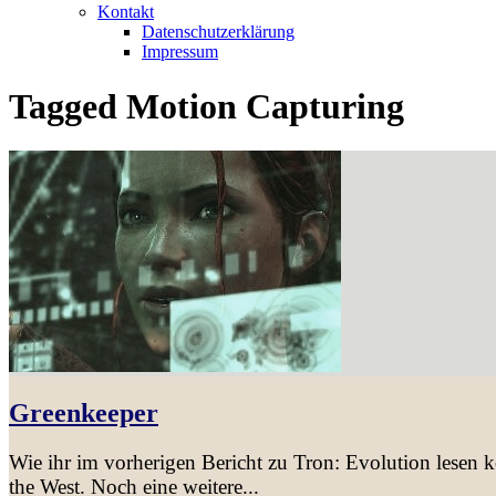
Kontakt
Datenschutzerklärung
Impressum
Tagged
Motion Capturing
Greenkeeper
Wie ihr im vorherigen Bericht zu Tron: Evolution lesen k
the West. Noch eine weitere...