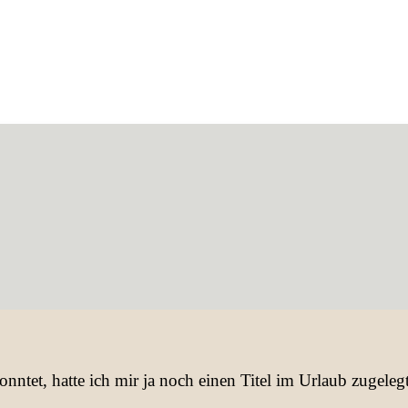
onntet, hatte ich mir ja noch einen Titel im Urlaub zugel