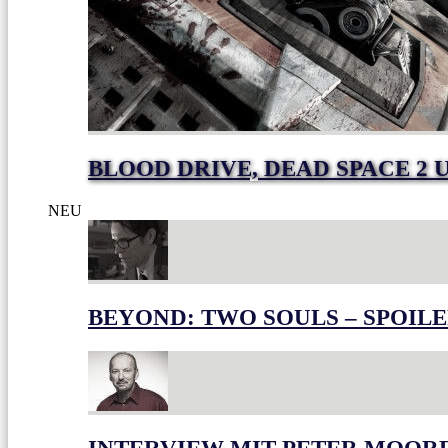
BLOOD DRIVE, DEAD SPACE 2 
NEU
BEYOND: TWO SOULS – SPOILE