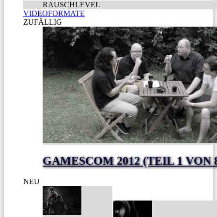
RAUSCHLEVEL
VIDEOFORMATE
ZUFÄLLIG
GAMESCOM 2012 (TEIL 1 VON 
NEU