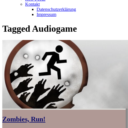
Kontakt
Datenschutzerklärung
Impressum
Tagged
Audiogame
Zombies, Run!