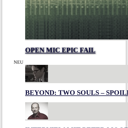
OPEN MIC EPIC FAIL
NEU
BEYOND: TWO SOULS – SPOIL