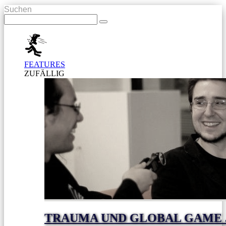
Suchen
FEATURES
ZUFÄLLIG
TRAUMA UND GLOBAL GAME J