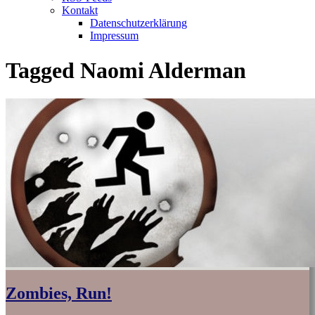
Kontakt
Datenschutzerklärung
Impressum
Tagged
Naomi Alderman
Zombies, Run!