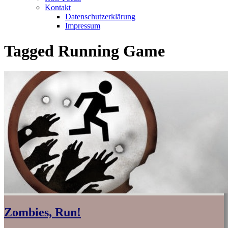
Kontakt
Datenschutzerklärung
Impressum
Tagged
Running Game
Zombies, Run!