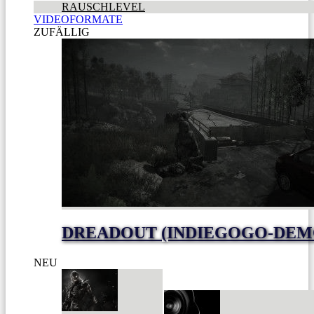
RAUSCHLEVEL
VIDEOFORMATE
ZUFÄLLIG
DREADOUT (INDIEGOGO-DEM
NEU