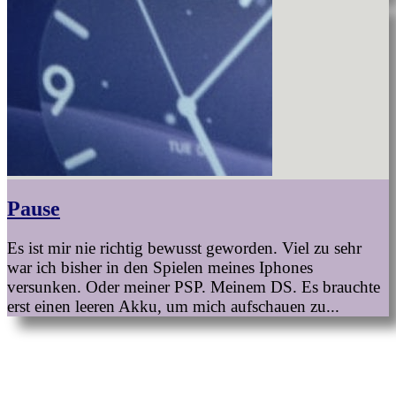
Pause
Es ist mir nie richtig bewusst geworden. Viel zu sehr
war ich bisher in den Spielen meines Iphones
versunken. Oder meiner PSP. Meinem DS. Es brauchte
erst einen leeren Akku, um mich aufschauen zu...