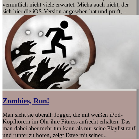
vermutlich nicht viele erwartet. Micha auch nicht, der
sich hier die iOS-Version angesehen hat und prüft,...
Zombies, Run!
Man sieht sie überall: Jogger, die mit weißen iPod-
Kopfhörern im Ohr ihre Fitness aufrecht erhalten. Das
man dabei aber mehr tun kann als nur seine Playlist rauf
und runter zu hören, zeigt Dave mit seiner...