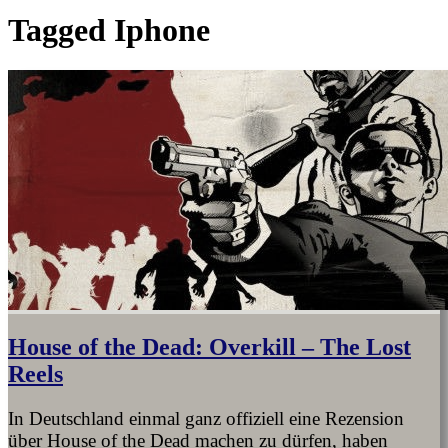
Tagged
Iphone
House of the Dead: Overkill – The Lost
Reels
In Deutschland einmal ganz offiziell eine Rezension
über House of the Dead machen zu dürfen, haben