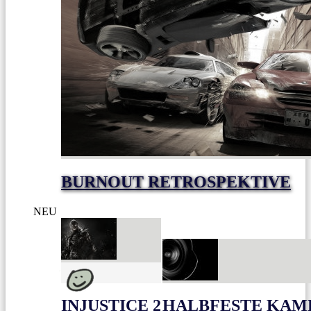
BURNOUT RETROSPEKTIVE
NEU
INJUSTICE 2
HALBFESTE KAME