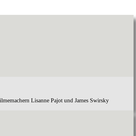
 Filmemachern Lisanne Pajot und James Swirsky