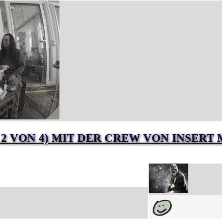
 2 VON 4) MIT DER CREW VON INSERT