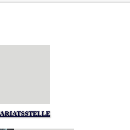
ARIATSSTELLE