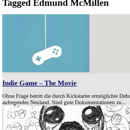
Tagged
Edmund McMillen
Indie Game – The Movie
Ohne Frage betritt die durch Kickstarter ermöglichte 
aufregendes Neuland. Sind gute Dokumentationen zu...