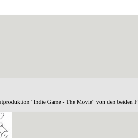
Debutproduktion "Indie Game - The Movie" von den beiden