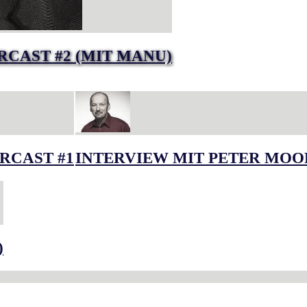
RCAST #2 (MIT MANU)
RCAST #1
INTERVIEW MIT PETER MOO
)