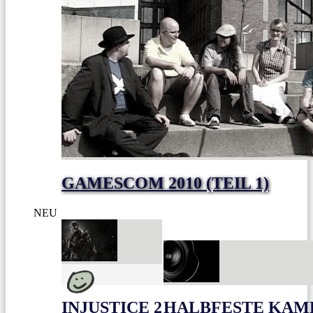
GAMESCOM 2010 (TEIL 1)
NEU
INJUSTICE 2
HALBFESTE KAME