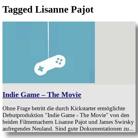
Tagged
Lisanne Pajot
Indie Game – The Movie
Ohne Frage betritt die durch Kickstarter ermöglichte
Debutproduktion "Indie Game - The Movie" von den
beiden Filmemachern Lisanne Pajot und James Swirsky
aufregendes Neuland. Sind gute Dokumentationen zu...