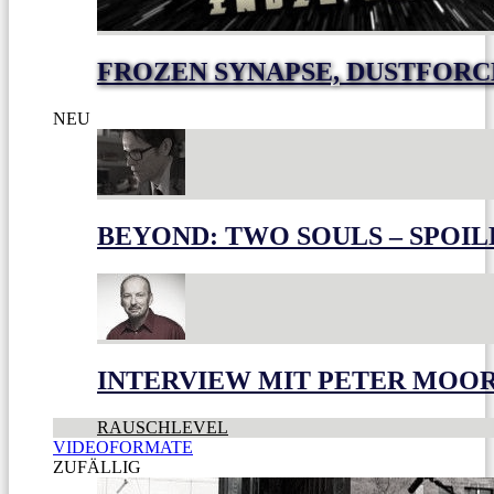
FROZEN SYNAPSE, DUSTFOR
NEU
BEYOND: TWO SOULS – SPOIL
INTERVIEW MIT PETER MOO
RAUSCHLEVEL
VIDEOFORMATE
ZUFÄLLIG