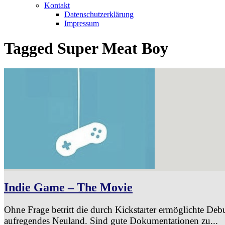
Kontakt
Datenschutzerklärung
Impressum
Tagged
Super Meat Boy
Indie Game – The Movie
Ohne Frage betritt die durch Kickstarter ermöglichte 
aufregendes Neuland. Sind gute Dokumentationen zu...