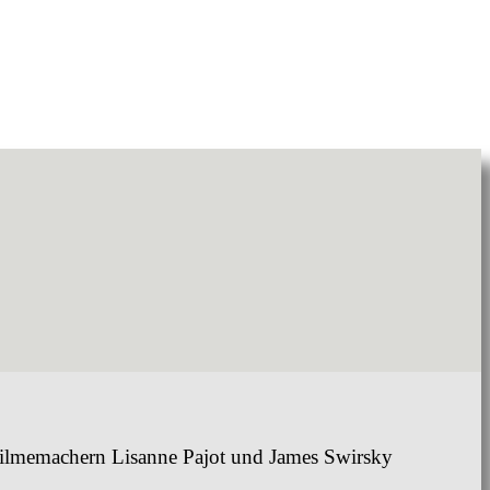
 Filmemachern Lisanne Pajot und James Swirsky