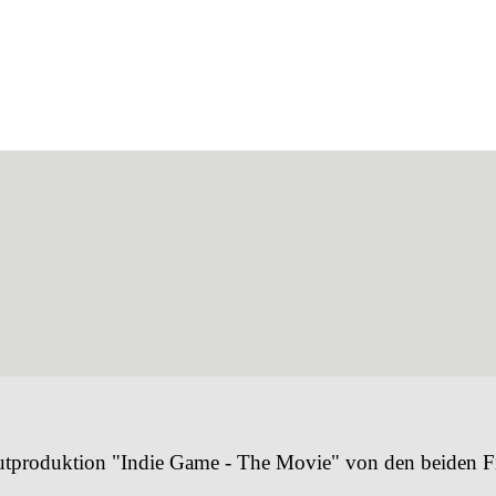
Debutproduktion "Indie Game - The Movie" von den beiden