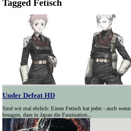
Tagged
Fetisch
Under Defeat HD
Sind wir mal ehrlich: Einen Fetisch hat jeder - auch wenn
besagen, dass in Japan die Faszination...