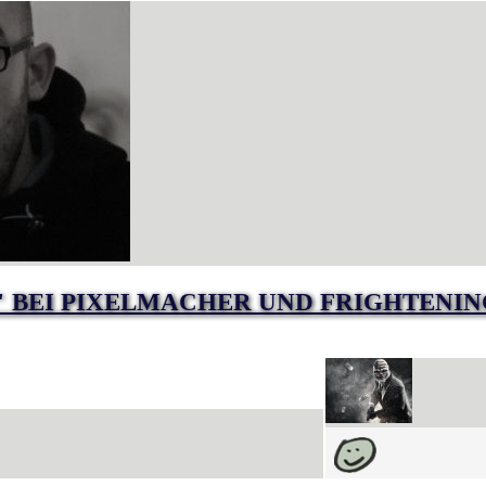
" BEI PIXELMACHER UND FRIGHTENI