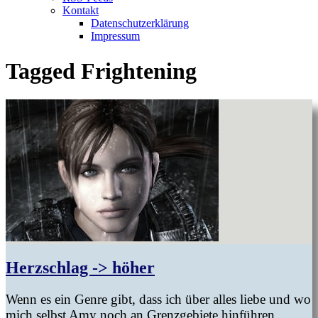
Kontakt
Datenschutzerklärung
Impressum
Tagged
Frightening
Herzschlag -> höher
Wenn es ein Genre gibt, dass ich über alles liebe und wo
mich selbst Amy noch an Grenzgebiete hinführen