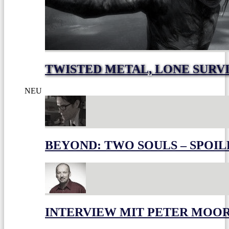
TWISTED METAL, LONE SURV
NEU
BEYOND: TWO SOULS – SPOIL
INTERVIEW MIT PETER MOO